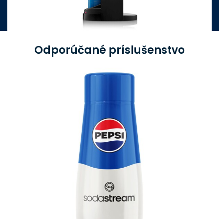
Odporúčané príslušenstvo