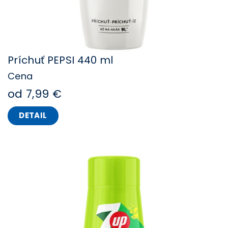
Príchuť PEPSI 440 ml
Cena
od 7,99 €
DETAIL