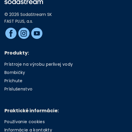
© 2026 SodaStream SK
FAST PLUS, a.s.
Produkty:
Prístroje na výrobu perlivej vody
Bombičky
Príchute
Príslušenstvo
Praktické informácie:
Používanie cookies
Informácie a kontakty