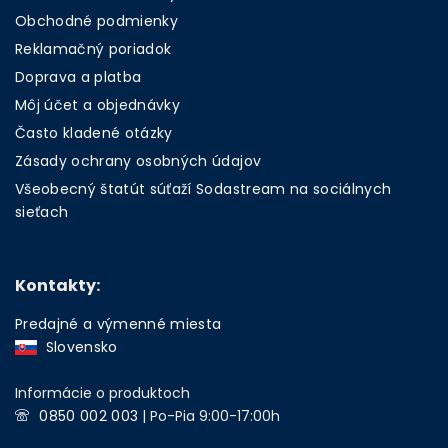
Obchodné podmienky
Reklamačný poriadok
Doprava a platba
Môj účet a objednávky
Často kladené otázky
Zásady ochrany osobných údajov
Všeobecný štatút súťaží Sodastream na sociálnych
sieťach
Kontakty:
Predajné a výmenné miesta
Slovensko
Informácie o produktoch
0850 002 003
| Po-Pia 9:00-17:00h