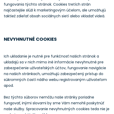
fungovania týchto stránok. Cookies tretích strán
najčastejšie slúži k marketingovým účelom, ale umožňujú
taktiež zdieľať obsah sociálnych sietí alebo vkladať videá.
NEVYHNUTNÉ COOKIES
Ich ukladanie je nutné pre funkčnosť našich stránok a
ukladajú sa v nich mimo iné informácie nevyhnutné pre
zabezpečenie užívateľských účtov, fungovanie navigácie
na našich stránkach, umožňujú zabezpečený prístup do
súkromných častí nášho webu registrovaným užívateľom
apod.
Bez týchto súborov nemôžu naše stránky poriadne
fungovať, inými slovami by sme Vám nemohli poskytnúť
naše služby. Spracovanie nevyhnutných cookies teda nie je