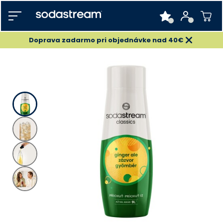
Doprava zadarmo pri objednávke nad 40€