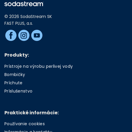
© 2026 SodaStream SK
FAST PLUS, a.s.
Produkty:
Prístroje na výrobu perlivej vody
Bombičky
Príchute
Príslušenstvo
Praktické informácie:
Používanie cookies