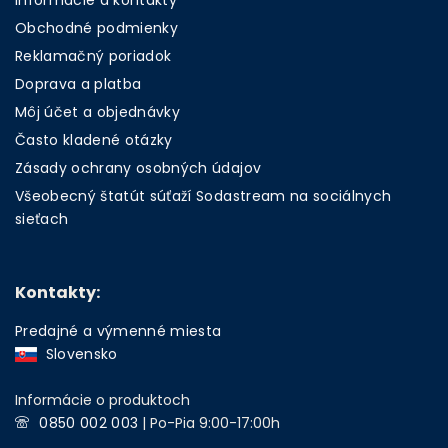
Informácie a kontakty
Obchodné podmienky
Reklamačný poriadok
Doprava a platba
Môj účet a objednávky
Často kladené otázky
Zásady ochrany osobných údajov
Všeobecný štatút súťaží Sodastream na sociálnych
sieťach
Kontakty:
Predajné a výmenné miesta
Slovensko
Informácie o produktoch
0850 002 003
| Po-Pia 9:00-17:00h