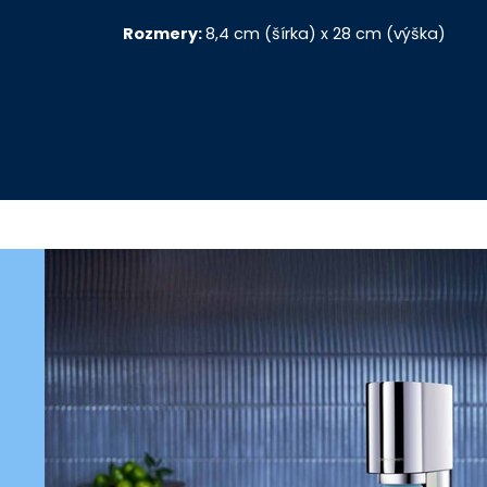
Rozmery:
8,4 cm (šírka) x 28 cm (výška)