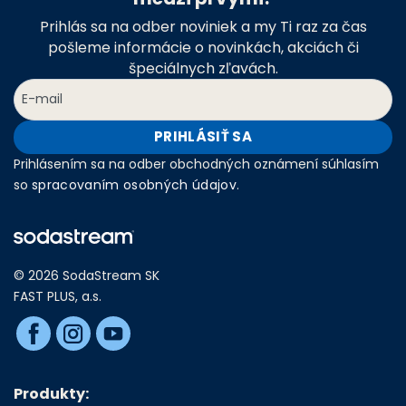
Prihlás sa na odber noviniek a my Ti raz za čas
pošleme informácie o novinkách, akciách či
špeciálnych zľavách.
PRIHLÁSIŤ SA
Prihlásením sa na odber obchodných oznámení súhlasím
so
spracovaním osobných údajov
.
© 2026 SodaStream SK
FAST PLUS, a.s.
Produkty: