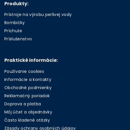
Produkty:
Prístroje na výrobu perlivej vody
Bombičky
Príchute
Príslušenstvo
Praktické informácie:
Používanie cookies
Informácie a kontakty
Obchodné podmienky
Reklamačný poriadok
Doprava a platba
Môj účet a objednávky
Často kladené otázky
Zásady ochrany osobných údajov