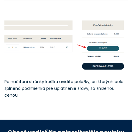
Po načítaní stránky košíka uvidíte položky, pri ktorých bola
splnená podmienka pre uplatnenie zľavy, so zníženou
cenou.