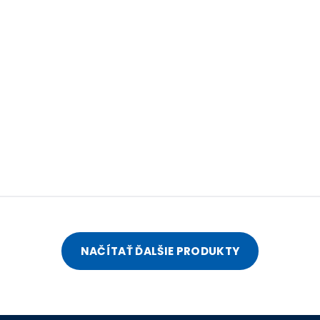
NAČÍTAŤ ĎALŠIE PRODUKTY