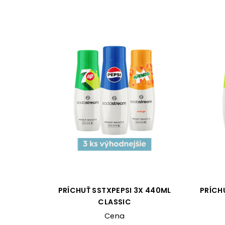
PRÍCHUŤ SSTXPEPSI 3X 440ML
PRÍCH
CLASSIC
Cena