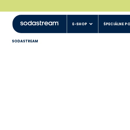
E-SHOP
ŠPECIÁLNE P
SODASTREAM