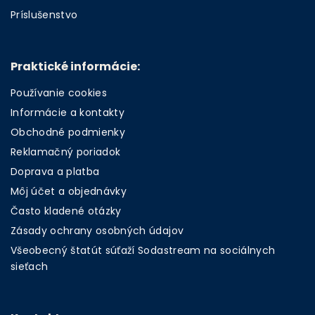
Príslušenstvo
Praktické informácie:
Používanie cookies
Informácie a kontakty
Obchodné podmienky
Reklamačný poriadok
Doprava a platba
Môj účet a objednávky
Často kladené otázky
Zásady ochrany osobných údajov
Všeobecný štatút súťaží Sodastream na sociálnych
sieťach