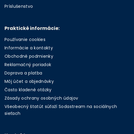
Príslušenstvo
Praktické informácie:
Používanie cookies
Informácie a kontakty
Obchodné podmienky
Reklamačný poriadok
Doprava a platba
Môj účet a objednávky
Často kladené otázky
Zásady ochrany osobných údajov
Všeobecný štatút súťaží Sodastream na sociálnych
sieťach