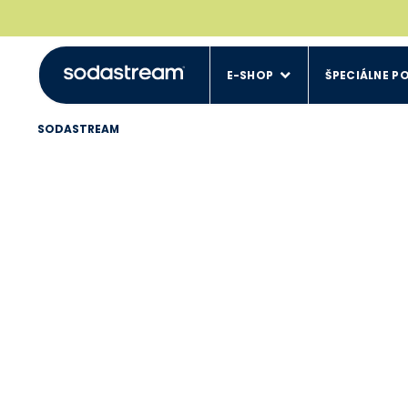
E-SHOP
ŠPECIÁLNE P
SODASTREAM