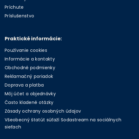
Príchute
Príslušenstvo
Praktické informácie:
Používanie cookies
Informácie a kontakty
Obchodné podmienky
Reklamačný poriadok
Doprava a platba
Môj účet a objednávky
Často kladené otázky
Zásady ochrany osobných údajov
Všeobecný štatút súťaží Sodastream na sociálnych
sieťach